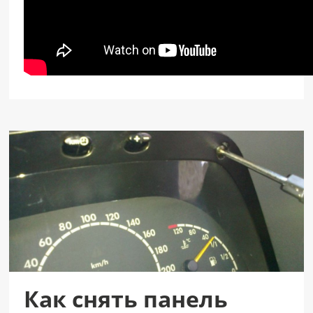
Как снять панель