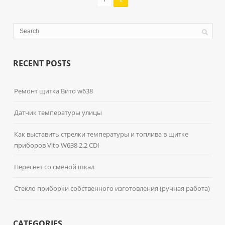
RECENT POSTS
Ремонт щитка Вито w638
Датчик температуры улицы
Как выставить стрелки температуры и топлива в щитке
приборов Vito W638 2.2 CDI
Пересвет со сменой шкал
Стекло приборки собственного изготовления (ручная работа)
CATEGORIES