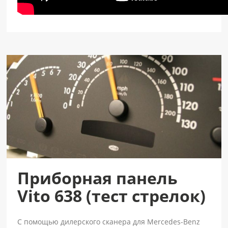
Приборная панель
Vito 638 (тест стрелок)
С помощью дилерского сканера для Mercedes-Benz