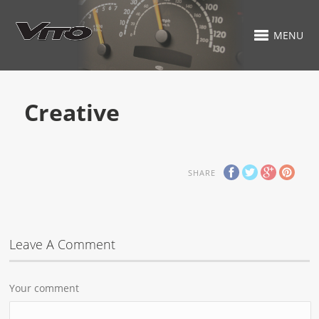
MENU
Creative
SHARE
Leave A Comment
Your comment