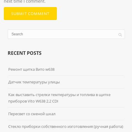
next time I comment.
RECENT POSTS
Ремонт щитка Вито w638
Датчик температуры улицы
Как выставить стрелки температуры и топлива в щитке
приборов Vito W638 2.2 CDI
Пересвет со сменой шкал
Стекло приборки собственного изготовления (ручная работа)