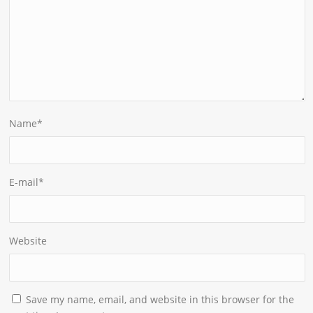
Name
*
E-mail
*
Website
Save my name, email, and website in this browser for the