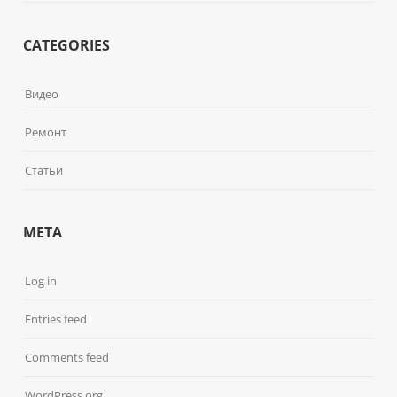
CATEGORIES
Видео
Ремонт
Статьи
META
Log in
Entries feed
Comments feed
WordPress.org