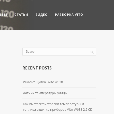
4443
СТАТЬИ
ВИДЕО
РАЗБОРКА VITO
RECENT POSTS
Ремонт щитка Вито w638
Датчик температуры улицы
Как выставить стрелки температуры и
топлива в щитке приборов Vito W638 2.2 CDI