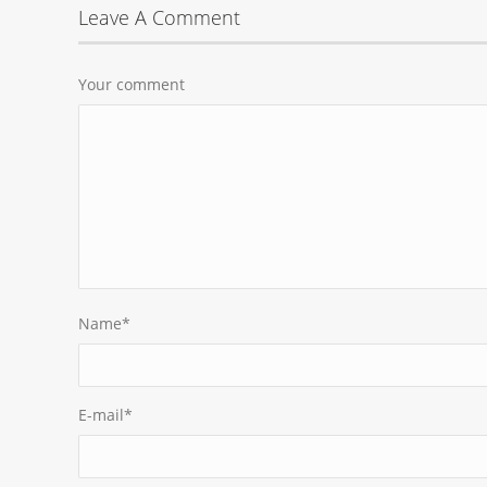
Leave A Comment
Your comment
Name
*
E-mail
*