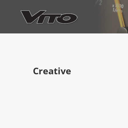
Creative