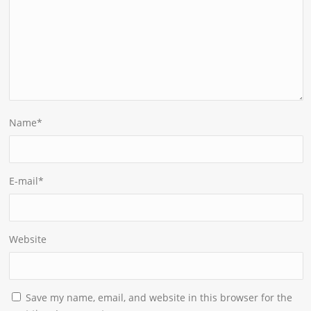
Name
*
E-mail
*
Website
Save my name, email, and website in this browser for the