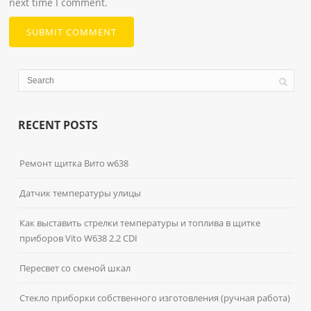
next time I comment.
RECENT POSTS
Ремонт щитка Вито w638
Датчик температуры улицы
Как выставить стрелки температуры и топлива в щитке
приборов Vito W638 2.2 CDI
Пересвет со сменой шкал
Стекло приборки собственного изготовления (ручная работа)