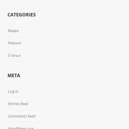
CATEGORIES
Видео
Ремонт
Статьи
META
Log in
Entries feed
Comments feed
WordPress.org