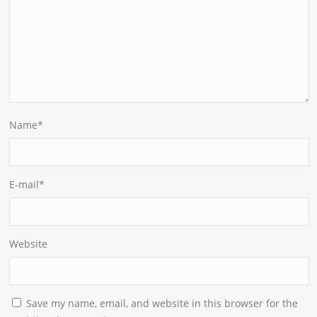
Name
*
E-mail
*
Website
Save my name, email, and website in this browser for the