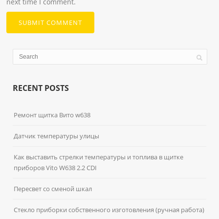
next time I comment.
RECENT POSTS
Ремонт щитка Вито w638
Датчик температуры улицы
Как выставить стрелки температуры и топлива в щитке
приборов Vito W638 2.2 CDI
Пересвет со сменой шкал
Стекло приборки собственного изготовления (ручная работа)