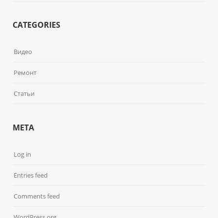
CATEGORIES
Видео
Ремонт
Статьи
META
Log in
Entries feed
Comments feed
WordPress.org