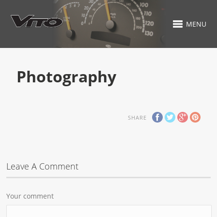
MENU
Photography
SHARE
Leave A Comment
Your comment