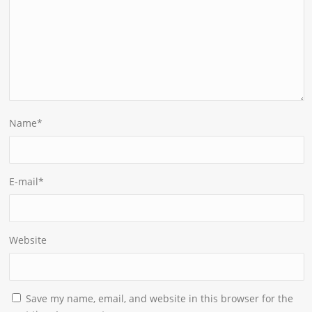
Name
*
E-mail
*
Website
Save my name, email, and website in this browser for the