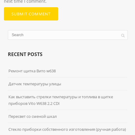
next time I comment.
RECENT POSTS
Ремонт щитка Вито w638
Датчик температуры улицы
Как выставить стрелки температуры и топлива в щитке
приборов Vito W638 2.2 CDI
Пересвет со сменой шкал
Стекло приборки собственного изготовления (ручная работа)