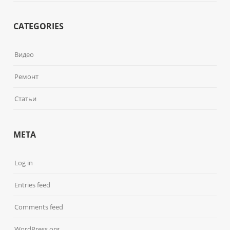
CATEGORIES
Видео
Ремонт
Статьи
META
Log in
Entries feed
Comments feed
WordPress.org