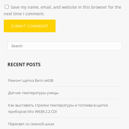
Save my name, email, and website in this browser for the
next time I comment.
RECENT POSTS
Ремонт щитка Вито w638
Датчик температуры улицы
Как выставить стрелки температуры и топлива в щитке
приборов Vito W638 2.2 CDI
Пересвет со сменой шкал