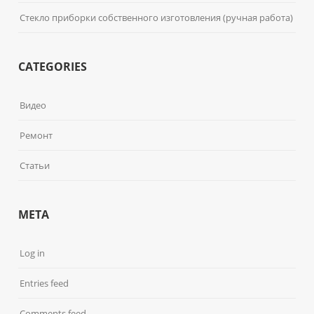
Стекло приборки собственного изготовления (ручная работа)
CATEGORIES
Видео
Ремонт
Статьи
META
Log in
Entries feed
Comments feed