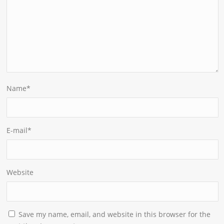
Name
*
E-mail
*
Website
Save my name, email, and website in this browser for the