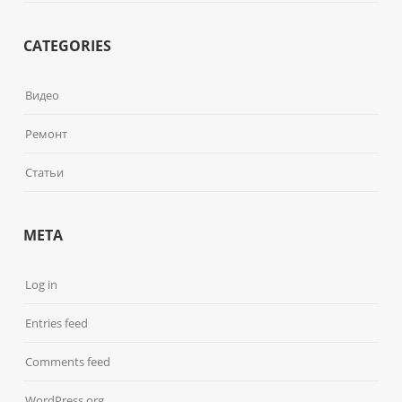
CATEGORIES
Видео
Ремонт
Статьи
META
Log in
Entries feed
Comments feed
WordPress.org