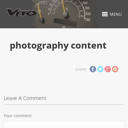
MENU
photography content
SHARE
Leave A Comment
Your comment