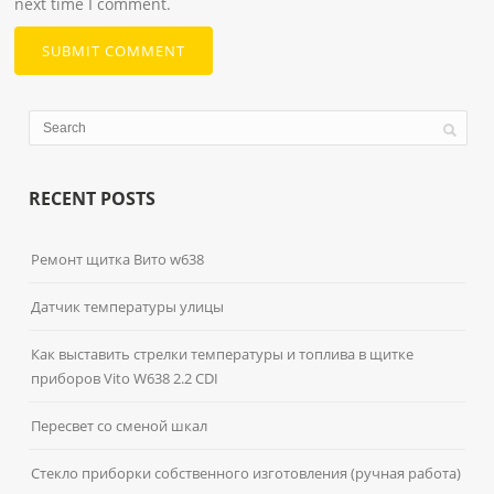
next time I comment.
RECENT POSTS
Ремонт щитка Вито w638
Датчик температуры улицы
Как выставить стрелки температуры и топлива в щитке
приборов Vito W638 2.2 CDI
Пересвет со сменой шкал
Стекло приборки собственного изготовления (ручная работа)