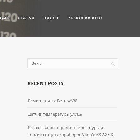
4443
СТАТЬИ
ВИДЕО
РАЗБОРКА VITO
RECENT POSTS
Ремонт щитка Вито w638
Датчик температуры улицы
Как выставить стрелки температуры и
топлива в щитке приборов Vito W638 2.2 CDI