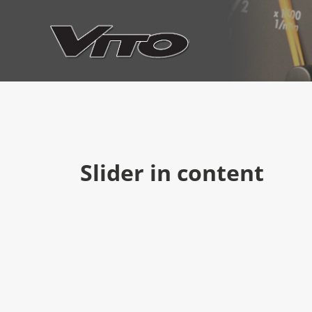
Slider in content