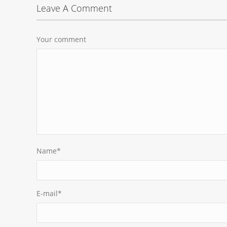
Leave A Comment
Your comment
Name
*
E-mail
*