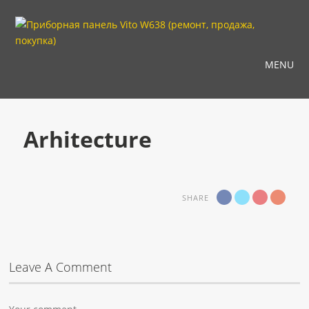
MENU
Arhitecture
SHARE
Leave A Comment