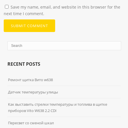
Save my name, email, and website in this browser for the
next time I comment.
RECENT POSTS
Ремонт щитка Вито w638
Датчик температуры улицы
Как выставить стрелки температуры и топлива в щитке
приборов Vito W638 2.2 CDI
Пересвет со сменой шкал