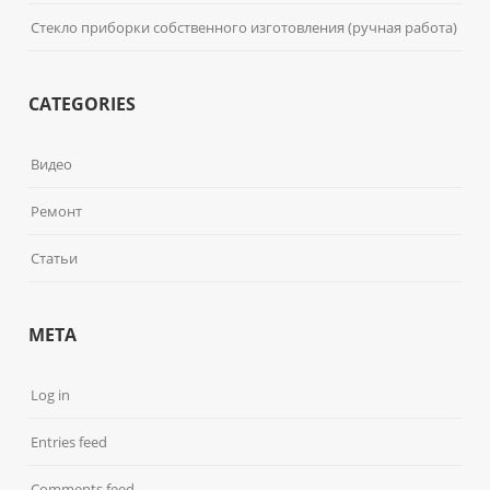
Стекло приборки собственного изготовления (ручная работа)
CATEGORIES
Видео
Ремонт
Статьи
META
Log in
Entries feed
Comments feed