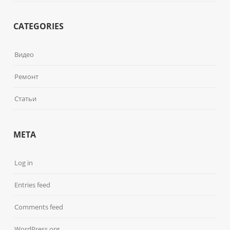
CATEGORIES
Видео
Ремонт
Статьи
META
Log in
Entries feed
Comments feed
WordPress.org