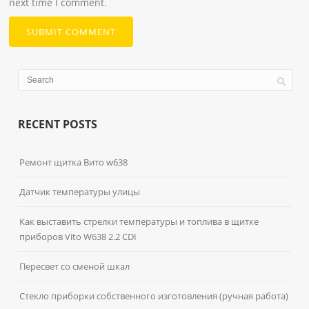
next time I comment.
RECENT POSTS
Ремонт щитка Вито w638
Датчик температуры улицы
Как выставить стрелки температуры и топлива в щитке
приборов Vito W638 2.2 CDI
Пересвет со сменой шкал
Стекло приборки собственного изготовления (ручная работа)