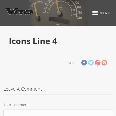
MENU
Icons Line 4
SHARE
Leave A Comment
Your comment