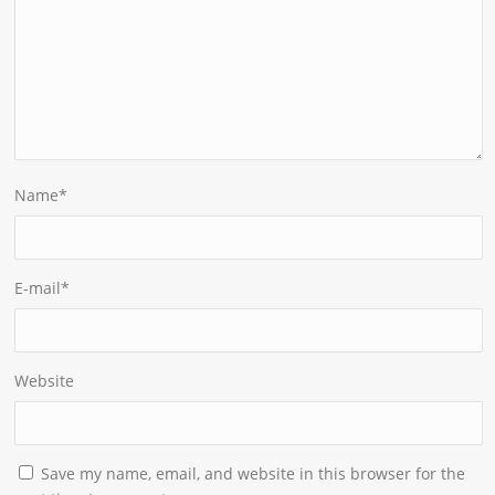
Name
*
E-mail
*
Website
Save my name, email, and website in this browser for the