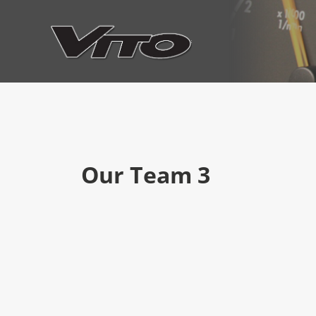
Our Team 3