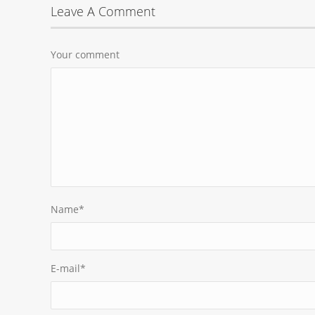
Leave A Comment
Your comment
Name
*
E-mail
*