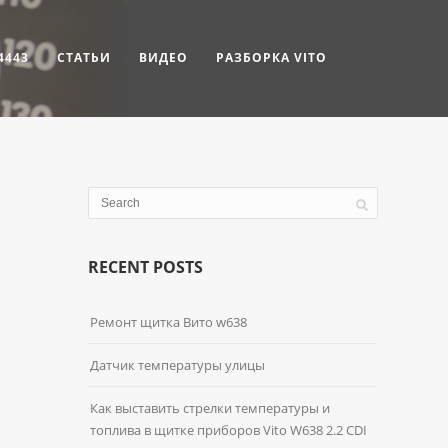
4443
СТАТЬИ
ВИДЕО
РАЗБОРКА VITO
RECENT POSTS
Ремонт щитка Вито w638
Датчик температуры улицы
Как выставить стрелки температуры и
топлива в щитке приборов Vito W638 2.2 CDI