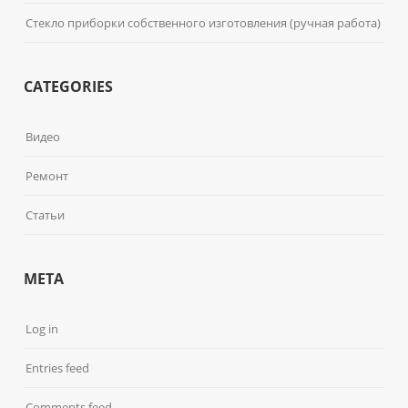
Стекло приборки собственного изготовления (ручная работа)
CATEGORIES
Видео
Ремонт
Статьи
META
Log in
Entries feed
Comments feed