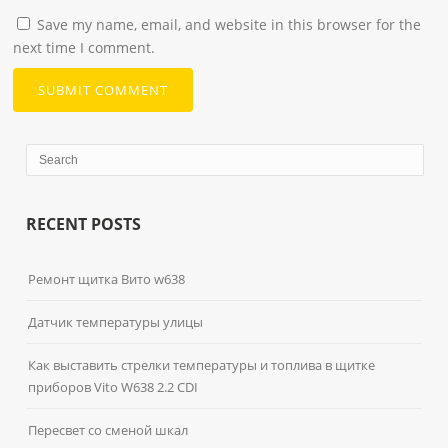
Save my name, email, and website in this browser for the
next time I comment.
RECENT POSTS
Ремонт щитка Вито w638
Датчик температуры улицы
Как выставить стрелки температуры и топлива в щитке
приборов Vito W638 2.2 CDI
Пересвет со сменой шкал