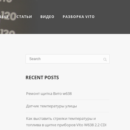
4443
СТАТЬИ
ВИДЕО
РАЗБОРКА VITO
RECENT POSTS
Ремонт щитка Вито w638
Датчик температуры улицы
Как выставить стрелки температуры и
топлива в щитке приборов Vito W638 2.2 CDI