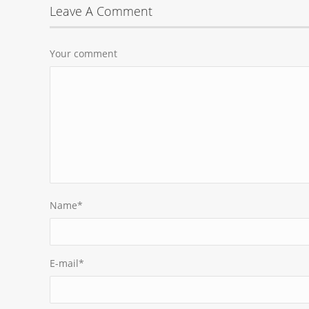
Leave A Comment
Your comment
Name
*
E-mail
*