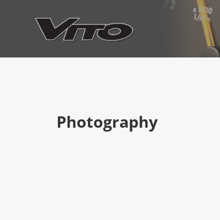
Photography