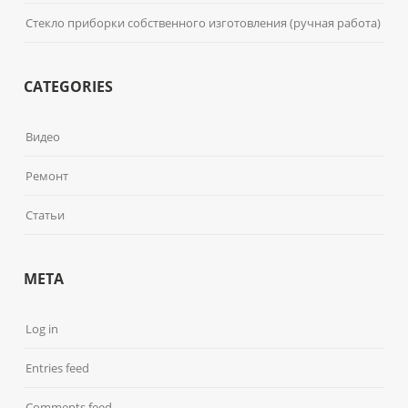
Стекло приборки собственного изготовления (ручная работа)
CATEGORIES
Видео
Ремонт
Статьи
META
Log in
Entries feed
Comments feed