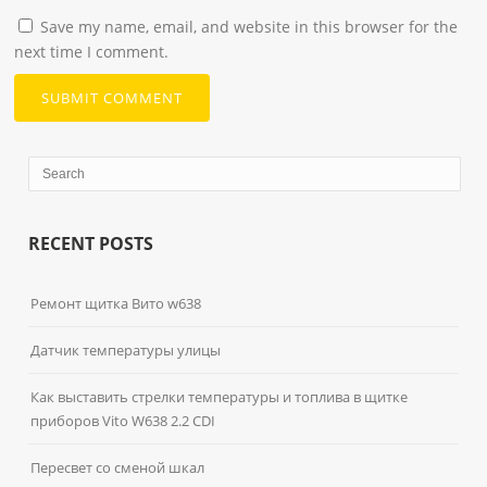
Save my name, email, and website in this browser for the
next time I comment.
RECENT POSTS
Ремонт щитка Вито w638
Датчик температуры улицы
Как выставить стрелки температуры и топлива в щитке
приборов Vito W638 2.2 CDI
Пересвет со сменой шкал