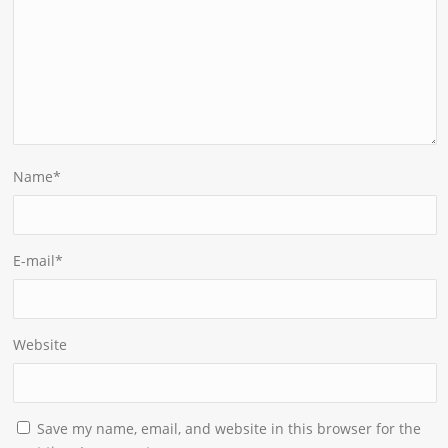
Name
*
E-mail
*
Website
Save my name, email, and website in this browser for the