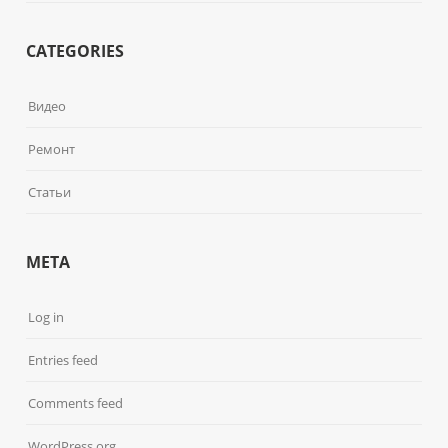
CATEGORIES
Видео
Ремонт
Статьи
META
Log in
Entries feed
Comments feed
WordPress.org