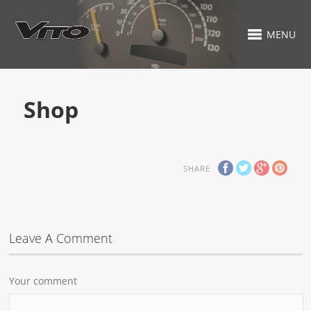
MENU
Shop
SHARE
Leave A Comment
Your comment