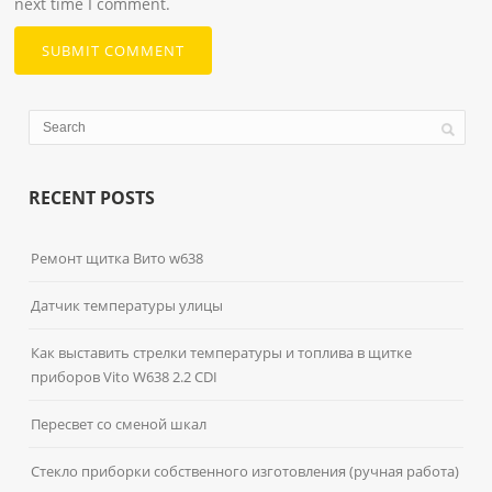
next time I comment.
RECENT POSTS
Ремонт щитка Вито w638
Датчик температуры улицы
Как выставить стрелки температуры и топлива в щитке
приборов Vito W638 2.2 CDI
Пересвет со сменой шкал
Стекло приборки собственного изготовления (ручная работа)