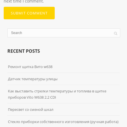
next time I comment.
RECENT POSTS
Ремонт щитка Вито w638
Датчик температуры улицы
Как выставить стрелки температуры и топлива в щитке
приборов Vito W638 2.2 CDI
Пересвет со сменой шкал
Стекло приборки собственного изготовления (ручная работа)