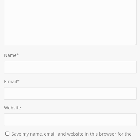
Name
*
E-mail
*
Website
Save my name, email, and website in this browser for the