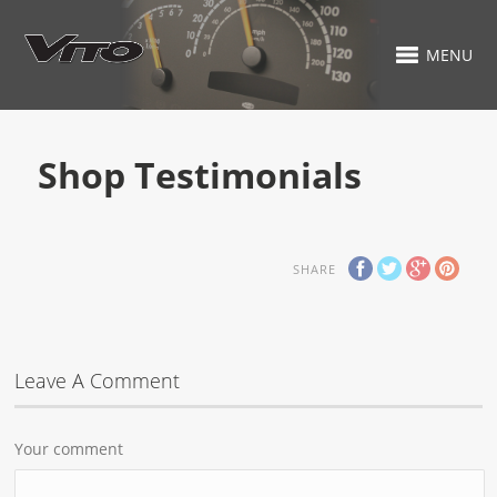
MENU
Shop Testimonials
SHARE
Leave A Comment
Your comment