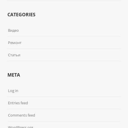
CATEGORIES
Видео
Ремонт
Статьи
META
Log in
Entries feed
Comments feed
WordPress.org