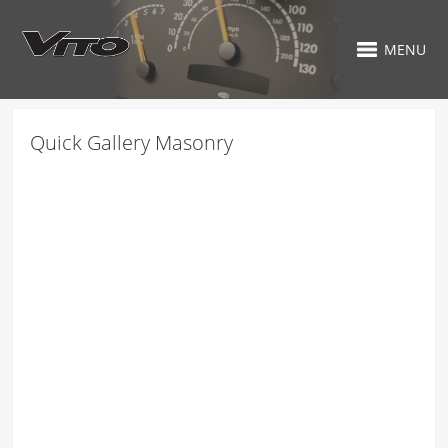
MENU
Quick Gallery Masonry