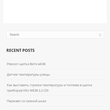
RECENT POSTS
Ремонт щитка Вито w638
Датчик температуры улицы
Как выставить стрелки температуры и топлива в щитке
приборов Vito W638 2.2 CDI
Пересвет со сменой шкал