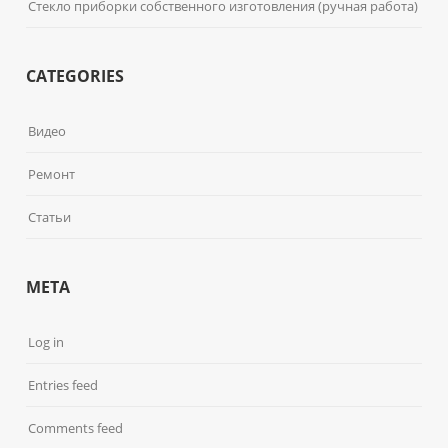
Стекло приборки собственного изготовления (ручная работа)
CATEGORIES
Видео
Ремонт
Статьи
META
Log in
Entries feed
Comments feed