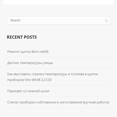
RECENT POSTS
Ремонт щитка Вито w638
Датчик температуры улицы
Как выставить стрелки температуры и топлива в щитке
приборов Vito W638 2.2 CDI
Пересвет со сменой шкал
Стекло приборки собственного изготовления (ручная работа)