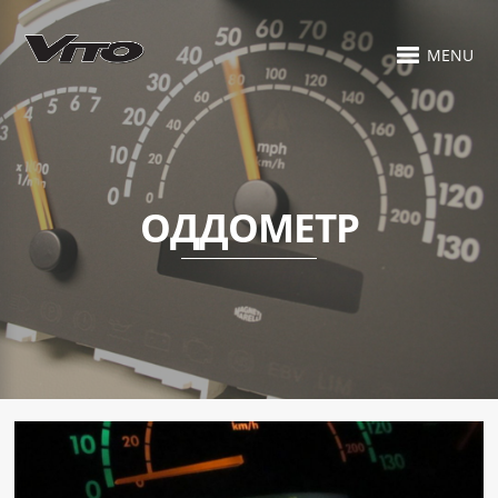
MENU
ОДДОМЕТР