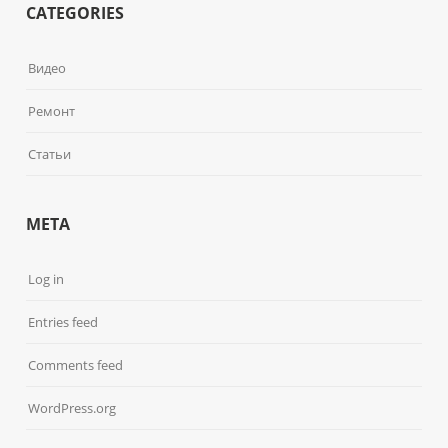
CATEGORIES
Видео
Ремонт
Статьи
META
Log in
Entries feed
Comments feed
WordPress.org