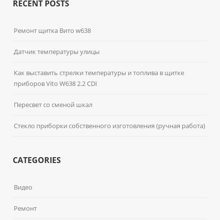
RECENT POSTS
Ремонт щитка Вито w638
Датчик температуры улицы
Как выставить стрелки температуры и топлива в щитке
приборов Vito W638 2.2 CDI
Пересвет со сменой шкал
Стекло приборки собственного изготовления (ручная работа)
CATEGORIES
Видео
Ремонт