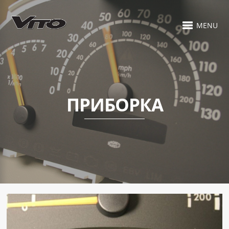
MENU
ПРИБОРКА