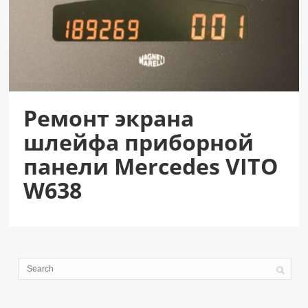
Ремонт экрана
шлейфа приборной
панели Mercedes VITO
W638