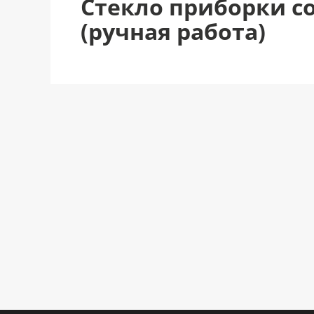
Стекло приборки с
(ручная работа)