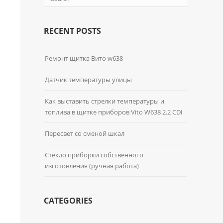
RECENT POSTS
Ремонт щитка Вито w638
Датчик температуры улицы
Как выставить стрелки температуры и
топлива в щитке приборов Vito W638 2.2 CDI
Пересвет со сменой шкал
Стекло приборки собственного
изготовления (ручная работа)
CATEGORIES