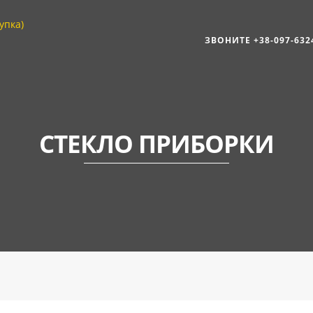
ЗВОНИТЕ +38-097-632
СТЕКЛО ПРИБОРКИ