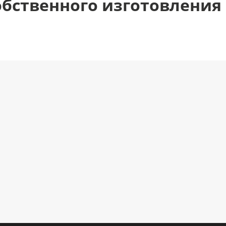
обственного изготовления