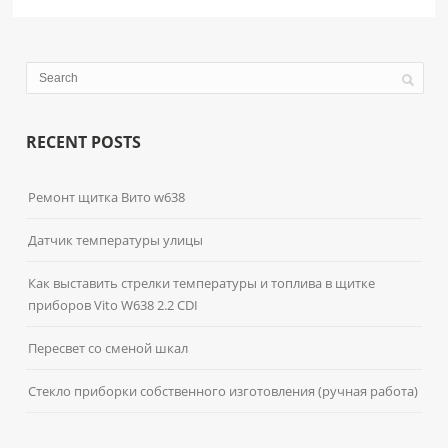
RECENT POSTS
Ремонт щитка Вито w638
Датчик температуры улицы
Как выставить стрелки температуры и топлива в щитке
приборов Vito W638 2.2 CDI
Пересвет со сменой шкал
Стекло приборки собственного изготовления (ручная работа)