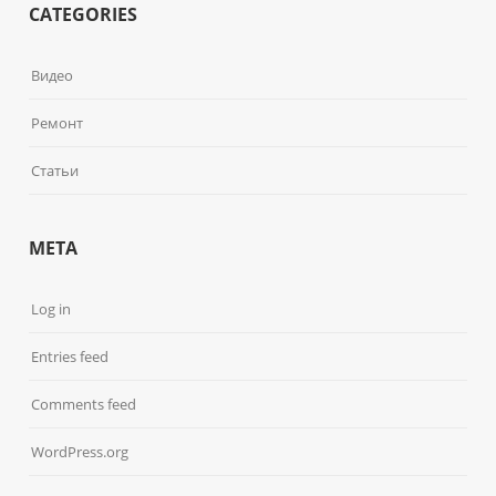
CATEGORIES
Видео
Ремонт
Статьи
META
Log in
Entries feed
Comments feed
WordPress.org