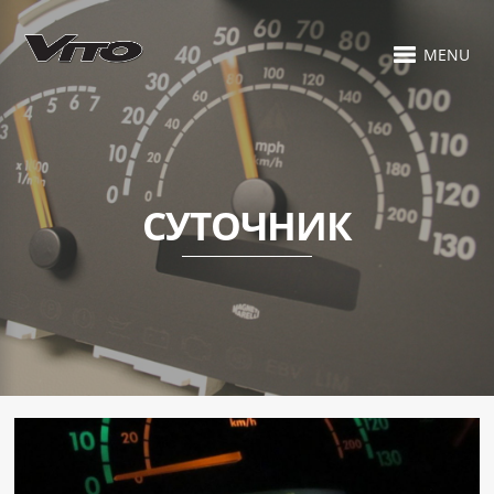
MENU
СУТОЧНИК